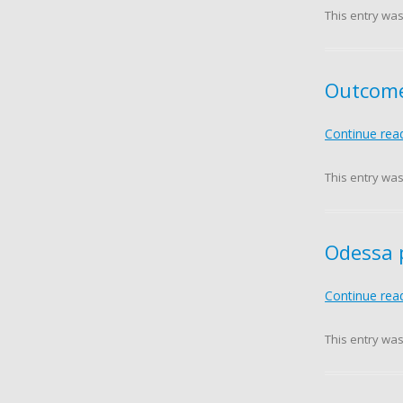
This entry wa
Outcome
Continue rea
This entry wa
Odessa p
Continue rea
This entry wa